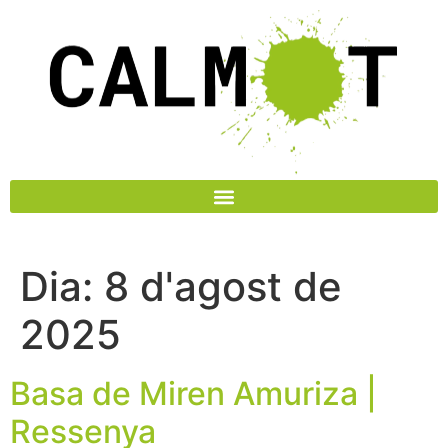
Dia:
8 d'agost de
2025
Basa de Miren Amuriza |
Ressenya