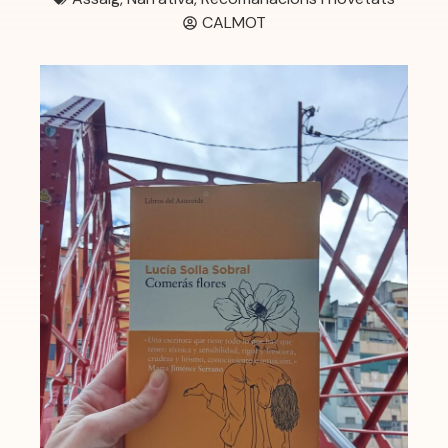
CALMOT