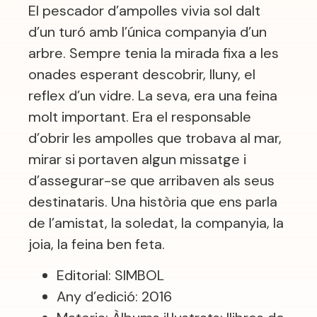
El pescador d’ampolles vivia sol dalt
d’un turó amb l’única companyia d’un
arbre. Sempre tenia la mirada fixa a les
onades esperant descobrir, lluny, el
reflex d’un vidre. La seva, era una feina
molt important. Era el responsable
d’obrir les ampolles que trobava al mar,
mirar si portaven algun missatge i
d’assegurar-se que arribaven als seus
destinataris. Una història que ens parla
de l’amistat, la soledat, la companyia, la
joia, la feina ben feta.
Editorial: SIMBOL
Any d’edició: 2016