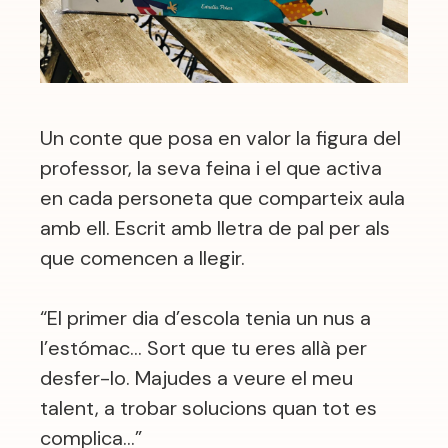
Un conte que posa en valor la figura del
professor, la seva feina i el que activa
en cada personeta que comparteix aula
amb ell. Escrit amb lletra de pal per als
que comencen a llegir.
“El primer dia d’escola tenia un nus a
l’estómac… Sort que tu eres allà per
desfer-lo. Majudes a veure el meu
talent, a trobar solucions quan tot es
complica…”