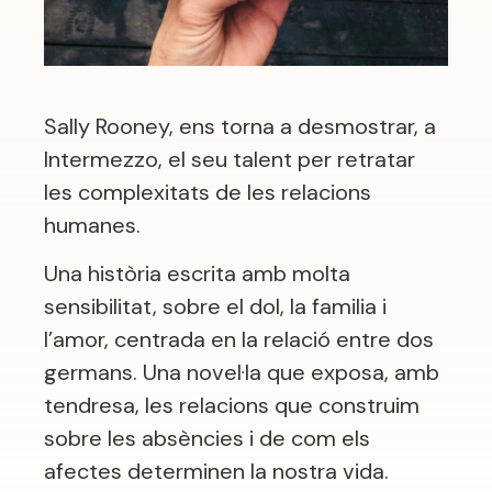
Sally Rooney, ens torna a desmostrar, a
Intermezzo, el seu talent per retratar
les complexitats de les relacions
humanes.
Una història escrita amb molta
sensibilitat, sobre el dol, la familia i
l’amor, centrada en la relació entre dos
germans. Una novel·la que exposa, amb
tendresa, les relacions que construim
sobre les absències i de com els
afectes determinen la nostra vida.