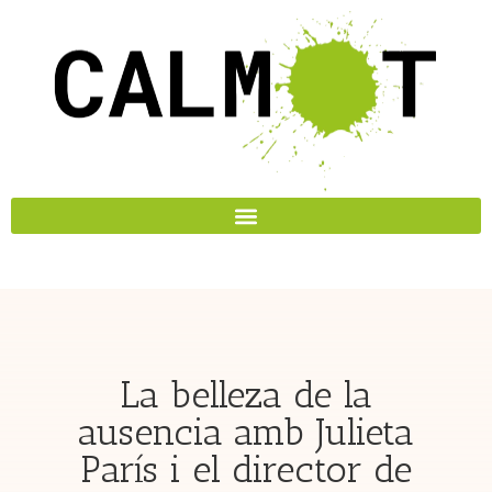
La belleza de la
ausencia amb Julieta
París i el director de