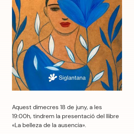
Aquest dimecres 18 de juny, a les
19:00h, tindrem la presentació del llibre
«La belleza de la ausencia».