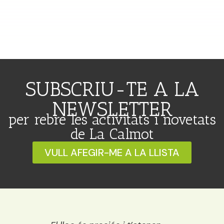
SUBSCRIU-TE A LA
NEWSLETTER
per rebre les activitats i novetats
de La Calmot
VULL AFEGIR-ME A LA LLISTA