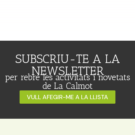
SUBSCRIU-TE A LA
NEWSLETTER
per rebre les activitats i novetats
de La Calmot
VULL AFEGIR-ME A LA LLISTA