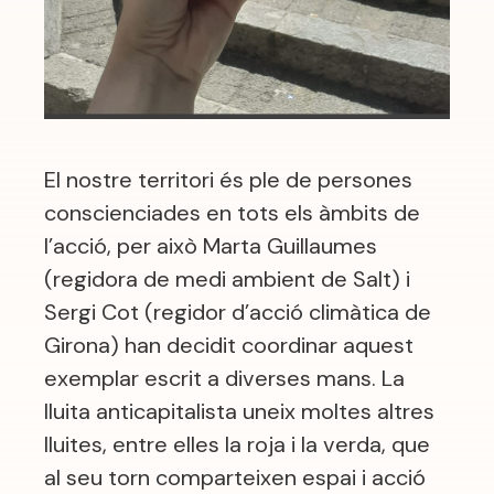
El nostre territori és ple de persones
conscienciades en tots els àmbits de
l’acció, per això Marta Guillaumes
(regidora de medi ambient de Salt) i
Sergi Cot (regidor d’acció climàtica de
Girona) han decidit coordinar aquest
exemplar escrit a diverses mans. La
lluita anticapitalista uneix moltes altres
lluites, entre elles la roja i la verda, que
al seu torn comparteixen espai i acció