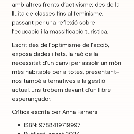
amb altres fronts d’activisme; des de la
lluita de classes fins al feminisme,
passant per una reflexió sobre
l’educació i la massificació turística.
Escrit des de l’optimisme de l’acció,
exposa dades i fets, la raó de la
necessitat d’un canvi per assolir un món
més habitable per a totes, presentant-
nos també alternatives a la gestió
actual. Ens trobem davant d’un llibre
esperançador.
Crítica escrita per Anna Farners
ISBN: 9788419719997