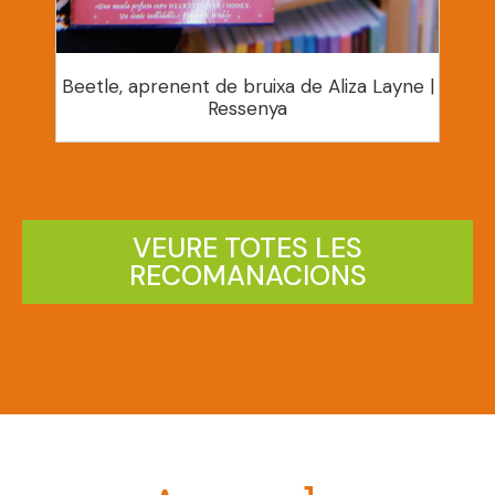
Beetle, aprenent de bruixa de Aliza Layne |
Ressenya
VEURE TOTES LES
RECOMANACIONS