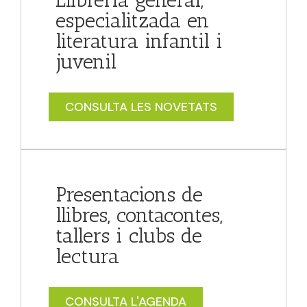
Llibreria general,
especialitzada en
literatura infantil i
juvenil
CONSULTA LES NOVETATS
Presentacions de
llibres, contacontes,
tallers i clubs de
lectura
CONSULTA L'AGENDA