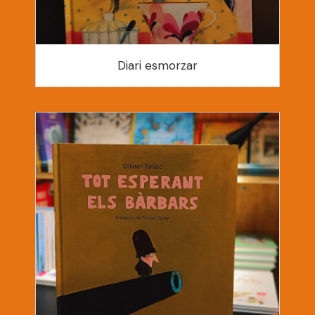
Diari esmorzar