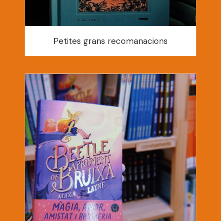
Petites grans recomanacions