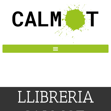
LLIBRERIA