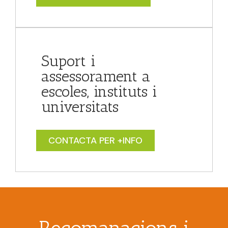
Suport i
assessorament a
escoles, instituts i
universitats
CONTACTA PER +INFO