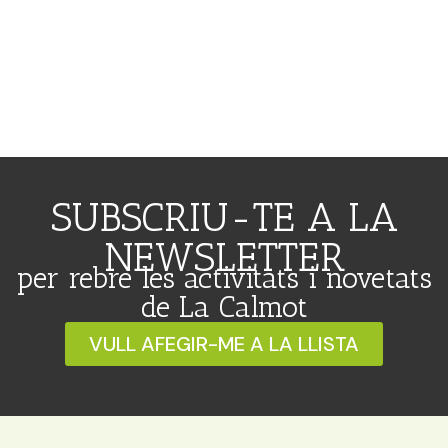
SUBSCRIU-TE A LA
NEWSLETTER
per rebre les activitats i novetats
de La Calmot
VULL AFEGIR-ME A LA LLISTA