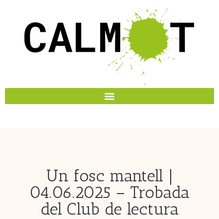
Un fosc mantell |
04.06.2025 – Trobada
del Club de lectura