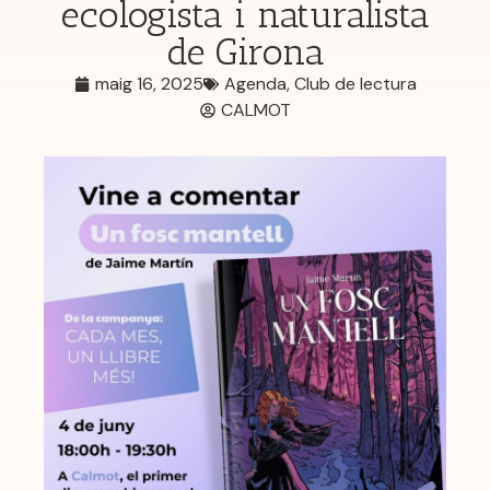
ecologista i naturalista
de Girona
maig 16, 2025
Agenda
,
Club de lectura
CALMOT