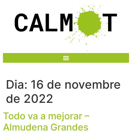
Dia:
16 de novembre
de 2022
Todo va a mejorar –
Almudena Grandes