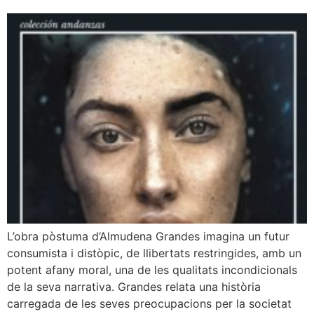
L’obra pòstuma d’Almudena Grandes imagina un futur
consumista i distòpic, de llibertats restringides, amb un
potent afany moral, una de les qualitats incondicionals
de la seva narrativa. Grandes relata una història
carregada de les seves preocupacions per la societat