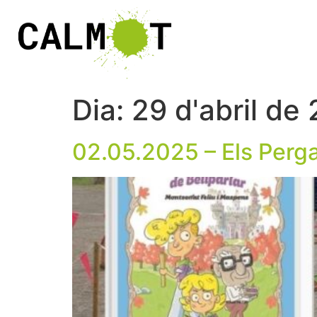
Dia:
29 d'abril de
02.05.2025 – Els Pergam