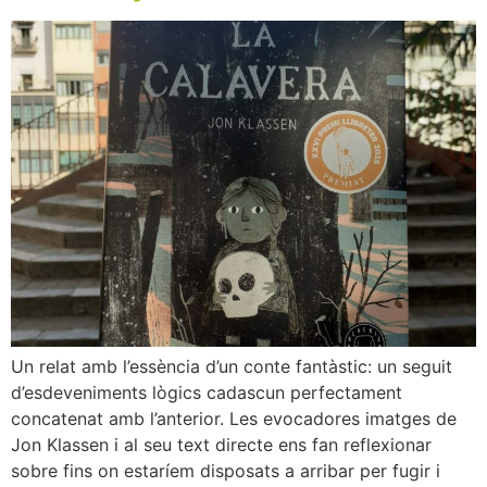
Un relat amb l’essència d’un conte fantàstic: un seguit
d’esdeveniments lògics cadascun perfectament
concatenat amb l’anterior. Les evocadores imatges de
Jon Klassen i al seu text directe ens fan reflexionar
sobre fins on estaríem disposats a arribar per fugir i