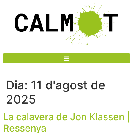
Dia:
11 d'agost de
2025
La calavera de Jon Klassen |
Ressenya