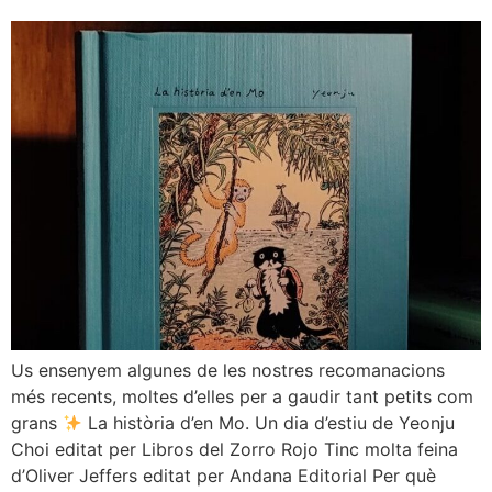
Us ensenyem algunes de les nostres recomanacions
més recents, moltes d’elles per a gaudir tant petits com
grans
La història d’en Mo. Un dia d’estiu de Yeonju
Choi editat per Libros del Zorro Rojo Tinc molta feina
d’Oliver Jeffers editat per Andana Editorial Per què