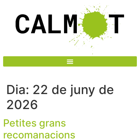
Dia:
22 de juny de
2026
Petites grans
recomanacions