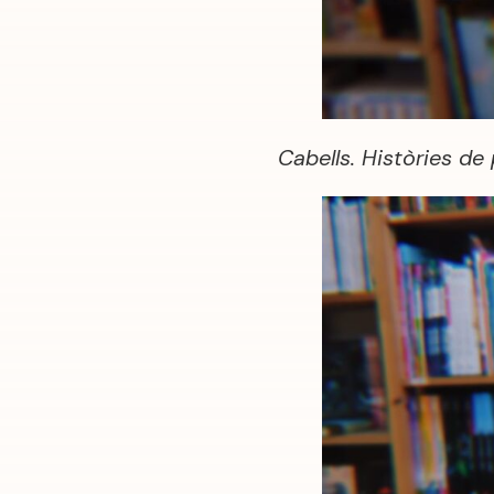
Cabells. Històries de