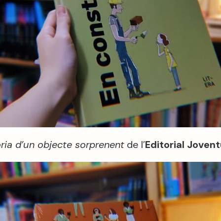
tòria d’un objecte sorprenent
de l’
Editorial Jovent