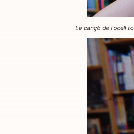
La cançó de l’ocell t