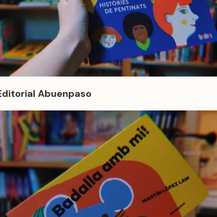
Editorial Abuenpaso