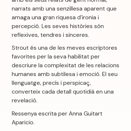
narrats amb una senzillesa aparent que
amaga una gran riquesa d’ironia i
percepció. Les seves històries són
reflexives, tendres i sinceres.
Strout és una de les meves escriptores
favorites per la seva habilitat per
descriure la complexitat de les relacions
humanes amb subtilesa i emoció. El seu
llenguatge, precís i perspicaç,
converteix cada detall quotidià en una
revelació.
Ressenya escrita per Anna Guitart
Aparicio.