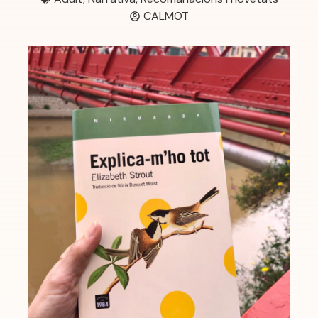
CALMOT