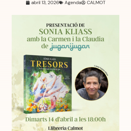
abril 13, 2026
Agenda
CALMOT