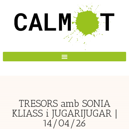
TRESORS amb SONIA
KLIASS i JUGARIJUGAR |
14/04/26