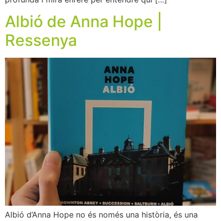
Albió de Anna Hope |
Ressenya
Albió d’Anna Hope no és només una història, és una