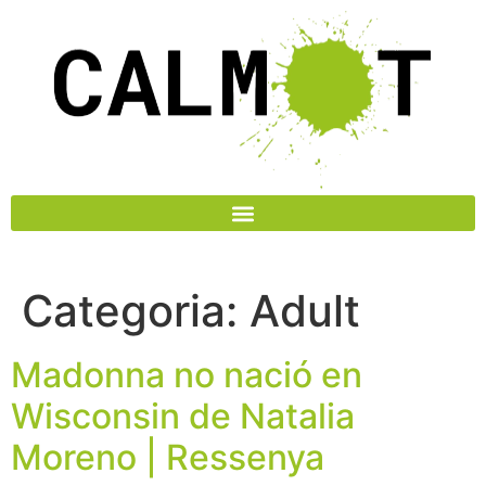
Categoria:
Adult
Madonna no nació en
Wisconsin de Natalia
Moreno | Ressenya