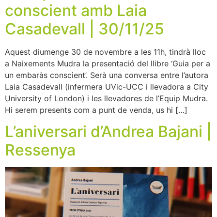
conscient amb Laia
Casadevall | 30/11/25
Aquest diumenge 30 de novembre a les 11h, tindrà lloc
a Naixements Mudra la presentació del llibre ‘Guia per a
un embaràs conscient’. Serà una conversa entre l’autora
Laia Casadevall (infermera UVic-UCC i llevadora a City
University of London) i les llevadores de l’Equip Mudra.
Hi serem presents com a punt de venda, us hi […]
L’aniversari d’Andrea Bajani |
Ressenya