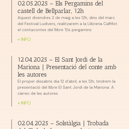
02.05.2025 – Els Pergamins del
castell de Bellparlar, 12h
Aquest divendres 2 de maig a les 12h, dins del marc
del Festival Ludivers, realitzarem a la Llibreria CalMot
el contacontes del llibre ‘Els pergamins
+ INFO
12.04.2025 – El Sant Jordi de la
Mariona | Presentació del conte amb
les autores
El proper dissabte dia 12 d’abril, a les 12h, tindrem la
presentació del llibre El Sant Jordi de la Mariona. A
càrrec de les autores
+ INFO
02.04.2025 – Solstàlgia | Trobada