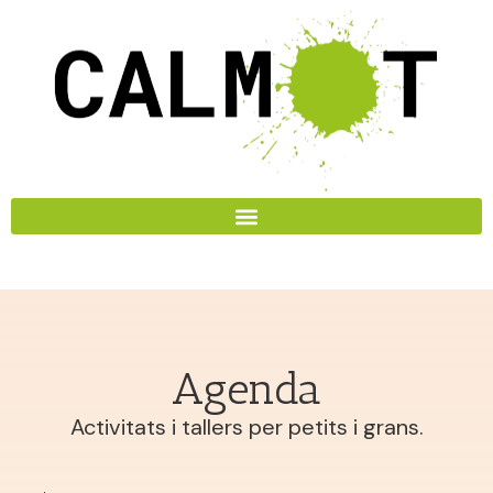
Agenda
Activitats i tallers per petits i grans.