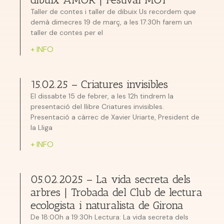
Taller de contes i taller de dibuix Us recordem que
demà dimecres 19 de març, a les 17:30h farem un
taller de contes per el
+ INFO
15.02.25 – Criatures invisibles
El dissabte 15 de febrer, a les 12h tindrem la
presentació del llibre Criatures invisibles.
Presentació a càrrec de Xavier Uriarte, President de
la Lliga
+ INFO
05.02.2025 – La vida secreta dels
arbres | Trobada del Club de lectura
ecologista i naturalista de Girona
De 18:00h a 19:30h Lectura: La vida secreta dels